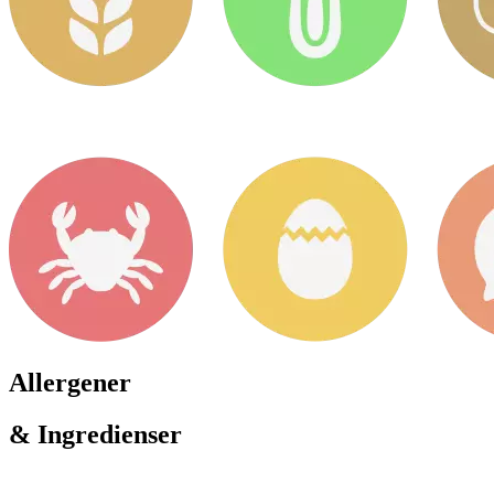
Allergener
& Ingredienser