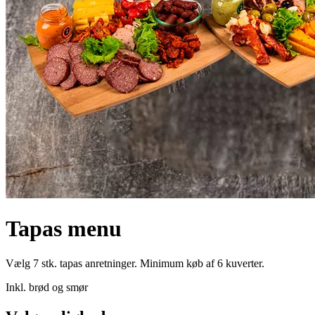
Tapas menu
Vælg 7 stk. tapas anretninger. Minimum køb af 6 kuverter.
Inkl. brød og smør