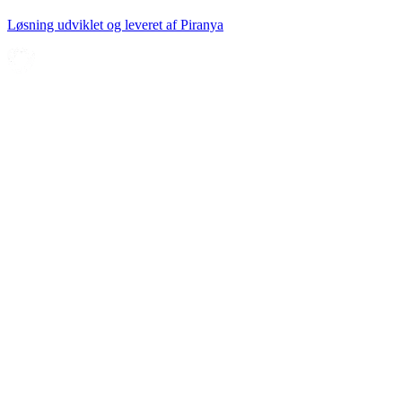
Løsning udviklet og leveret af
Piranya