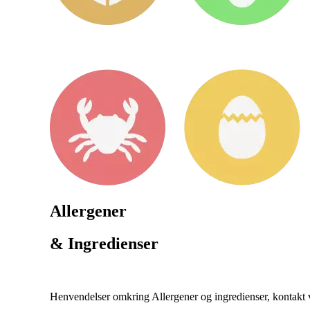
Allergener
& Ingredienser
Henvendelser omkring Allergener og ingredienser, kontakt ve