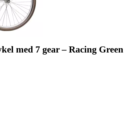
kel med 7 gear – Racing Green