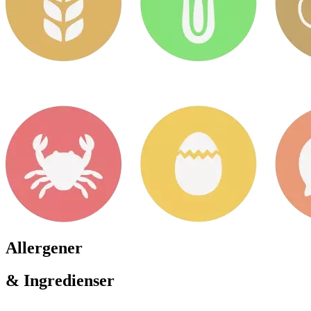
Allergener
& Ingredienser