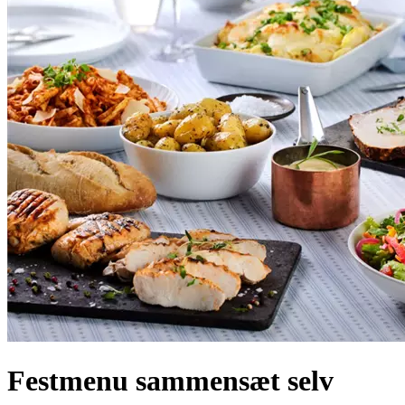
Festmenu sammensæt selv