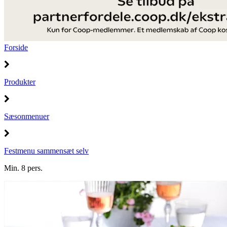
Forside
Produkter
Sæsonmenuer
Festmenu sammensæt selv
Min. 8 pers.