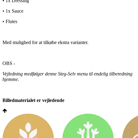
• 1x Dressing
• 1x Sauce
• Flutes
Med mulighed for at tilkøbe ekstra varianter.
OBS -
Vejledning medfølger denne Steg-Selv menu til endelig tilberedning
hjemme.
Billedmaterialet er vejledende